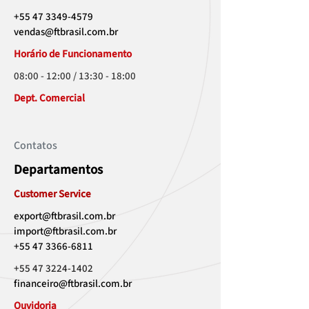
+55 47 3349-4579
vendas@ftbrasil.com.br
Horário de Funcionamento
08:00 - 12:00 / 13:30 - 18:00
Dept. Comercial
Contatos
Departamentos
Customer Service
export@ftbrasil.com.br
import@ftbrasil.com.br
+55 47 3366-6811
+55 47 3224-1402
financeiro@ftbrasil.com.br
Ouvidoria